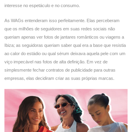
interesse no espetáculo e no consumo.
As WAGs entenderam isso perfeitamente. Elas perceberam
que os milhões de seguidores em suas redes sociais não
queriam apenas ver fotos de jantares românticos ou viagens a
Ibiza; as seguidoras queriam saber qual era a base que resistia
ao calor do estádio ou qual sérum deixava aquela pele com um
viço impecável nas fotos de alta definição. Em vez de
simplesmente fechar contratos de publicidade para outras
empresas, elas decidiram criar as suas próprias marcas.