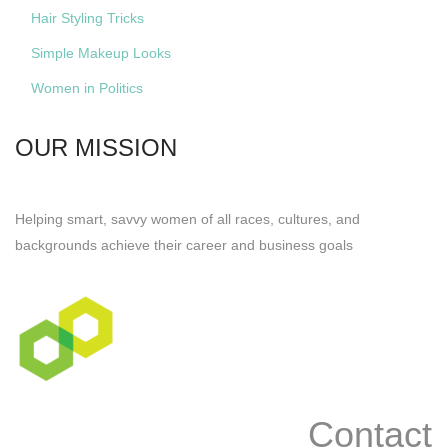
Hair Styling Tricks
Simple Makeup Looks
Women in Politics
OUR MISSION
Helping smart, savvy women of all races, cultures, and
backgrounds achieve their career and business goals
Contact