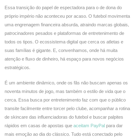
Essa transição do papel de espectadora para o de dona do
próprio império não aconteceu por acaso. O futebol movimenta
uma engrenagem financeira absurda, atraindo marcas globais,
patrocinadores pesados e plataformas de entretenimento de
todos os tipos. O ecossistema digital que cerca os atletas e
suas famílias é gigante. E, convenhamos, onde há muita
atenção e fluxo de dinheiro, há espaço para novos negócios
estratégicos.
É um ambiente dinâmico, onde os fãs não buscam apenas os
noventa minutos de jogo, mas também o estilo de vida que o
cerca. Essa busca por entretenimento faz com que o público
transite facilmente entre torcer pelo clube, acompanhar a rotina
de skincare das influenciadoras do futebol e buscar palpites
rápidos em casas de apostas que
aceitam PayPal
para dar
mais emoção ao dia do clássico. Tudo está conectado pelo