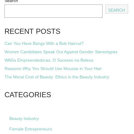
Search
SEARCH
RECENT POSTS
Can You Have Bangs With a Bob Haircut?
Women Candidates Speak Out Against Gender Stereotypes
WAGs Empreendedoras: O Sucesso na Beleza
Reasons Why You Should Use Mousse in Your Hair
The Moral Cost of Beauty: Ethics in the Beauty Industry
CATEGORIES
Beauty Industry
Female Entrepreneurs