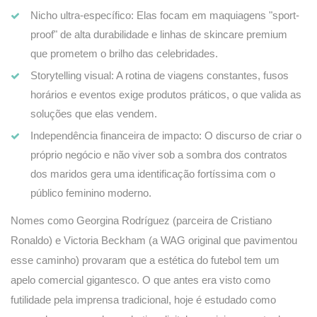
Nicho ultra-específico: Elas focam em maquiagens "sport-
proof" de alta durabilidade e linhas de skincare premium
que prometem o brilho das celebridades.
Storytelling visual: A rotina de viagens constantes, fusos
horários e eventos exige produtos práticos, o que valida as
soluções que elas vendem.
Independência financeira de impacto: O discurso de criar o
próprio negócio e não viver sob a sombra dos contratos
dos maridos gera uma identificação fortíssima com o
público feminino moderno.
Nomes como Georgina Rodríguez (parceira de Cristiano
Ronaldo) e Victoria Beckham (a WAG original que pavimentou
esse caminho) provaram que a estética do futebol tem um
apelo comercial gigantesco. O que antes era visto como
futilidade pela imprensa tradicional, hoje é estudado como