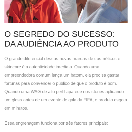
O SEGREDO DO SUCESSO:
DA AUDIÊNCIA AO PRODUTO
O grande diferencial dessas novas marcas de cosméticos e
skincare é a autenticidade imediata. Quando uma
empreendedora comum lança um batom, ela precisa gastar
fortunas para convencer o público de que o produto é bom.
Quando uma WAG de alto perfil aparece nos stories aplicando
um gloss antes de um evento de gala da FIFA, o produto esgota
em minutos.
Essa engrenagem funciona por três fatores principais: