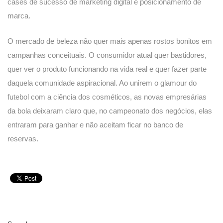
cases de sucesso de marketing digital e posicionamento de
marca.
O mercado de beleza não quer mais apenas rostos bonitos em
campanhas conceituais. O consumidor atual quer bastidores,
quer ver o produto funcionando na vida real e quer fazer parte
daquela comunidade aspiracional. Ao unirem o glamour do
futebol com a ciência dos cosméticos, as novas empresárias
da bola deixaram claro que, no campeonato dos negócios, elas
entraram para ganhar e não aceitam ficar no banco de
reservas.